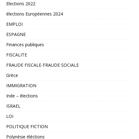
Elections 2022
élections Européennes 2024
EMPLOI
ESPAGNE
Finances publiques
FISCALITE
FRAUDE FISCALE-FRAUDE SOCIALE
Grèce
IMMIGRATION
Inde – élections
ISRAEL
LOI
POLITIQUE FICTION
Polynésie éléctions