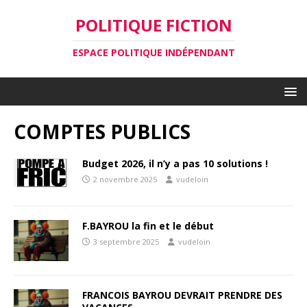
POLITIQUE FICTION
ESPACE POLITIQUE INDÉPENDANT
COMPTES PUBLICS
Budget 2026, il n’y a pas 10 solutions !
2 novembre 2025
vudeloin
F.BAYROU la fin et le début
3 septembre 2025
vudeloin
FRANCOIS BAYROU DEVRAIT PRENDRE DES