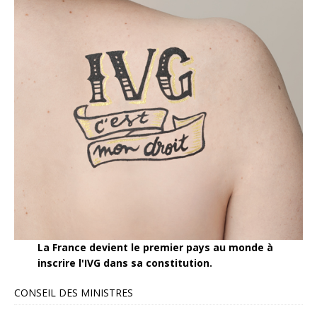
La France devient le premier pays au monde à
inscrire l'IVG dans sa constitution.
CONSEIL DES MINISTRES