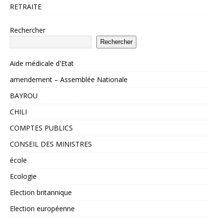
RETRAITE
Rechercher
Rechercher
Aide médicale d'Etat
amendement – Assemblée Nationale
BAYROU
CHILI
COMPTES PUBLICS
CONSEIL DES MINISTRES
école
Ecologie
Election britannique
Election européenne