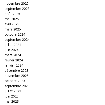
novembre 2025
septembre 2025
août 2025
mai 2025
avril 2025
mars 2025
octobre 2024
septembre 2024
juillet 2024
juin 2024
mars 2024
février 2024
janvier 2024
décembre 2023
novembre 2023
octobre 2023
septembre 2023
juillet 2023
juin 2023
mai 2023