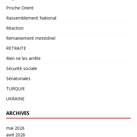
Proche Orient
Rassemblement National
Réaction
Remaniement ministériel
RETRAITE
Rien ne les arrête
Sécurité sociale
Sénatoriales
TURQUIE
UKRAINE
ARCHIVES
mai 2026
avril 2026