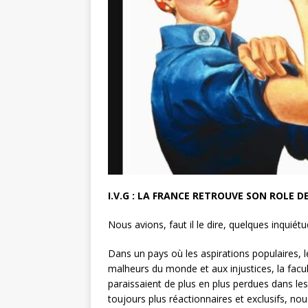
I.V.G : LA FRANCE RETROUVE SON ROLE D
Nous avions, faut il le dire, quelques inquié
Dans un pays où les aspirations populaires, les
malheurs du monde et aux injustices, la fac
paraissaient de plus en plus perdues dans l
toujours plus réactionnaires et exclusifs, nou