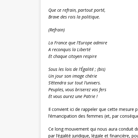
Que ce refrain, partout porté,
Brave des rois la politique.
(Refrain)
La France que l’Europe admire
A reconquis la Liberté
Et chaque citoyen respire
Sous les lois de l’Égalité ; (bis)
Un jour son image chérie
S’étendra sur tout l’univers.
Peuples, vous briserez vos fers
Et vous aurez une Patrie !
Il convient ici de rappeler que cette mesure
l’émancipation des femmes (et, par conséqu
Ce long mouvement qui nous aura conduit du pr
par l’égalité juridique, légale et financière, p