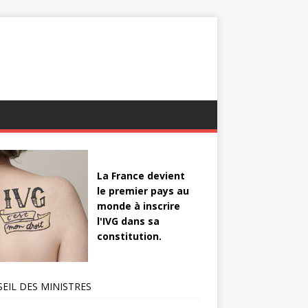
La France devient
le premier pays au
monde à inscrire
l'IVG dans sa
constitution.
EIL DES MINISTRES